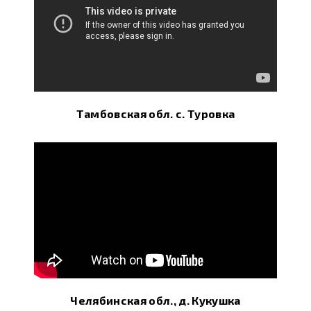
Тамбовская обл. с. Туровка
Челябинская обл., д. Кукушка