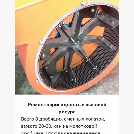
Ремонтопригодность и высокий
ресурс
Всего 8 дробящих сменных лопаток,
вместо 20-30, как на молотковой
дробилке. Отсюда
снижение веса.