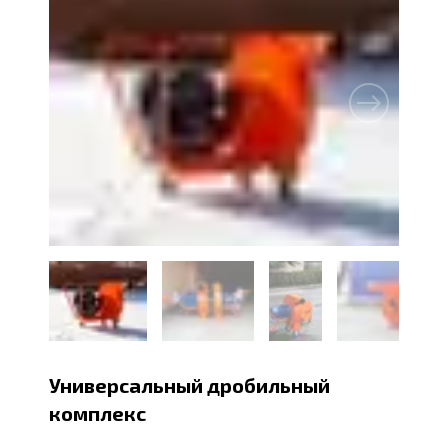
Универсальный дробильный
комплекс