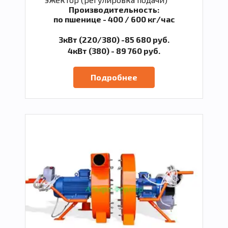
Производительность:
по пшенице - 400 / 600 кг/час
3кВт (220/380) -85 680 руб.
4кВт (380) - 89 760 руб.
Подробнее