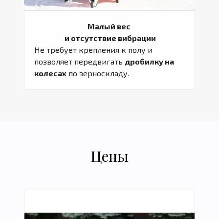
Малый вес
и отсутствие вибрации
Не требует крепления к полу и
позволяет передвигать
дробилку на
колесах
по зерноскладу.
Цены