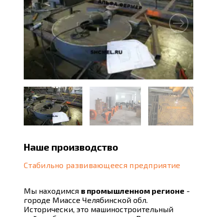
Наше производство
Стабильно развивающееся предприятие
Мы находимся
в промышленном регионе
-
городе Миассе Челябинской обл.
Исторически, это машиностроительный