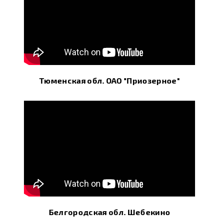
Тюменская обл. ОАО "Приозерное"
Белгородская обл. Шебекино