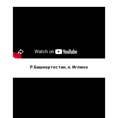
Р.Башкортостан, п. Иглино