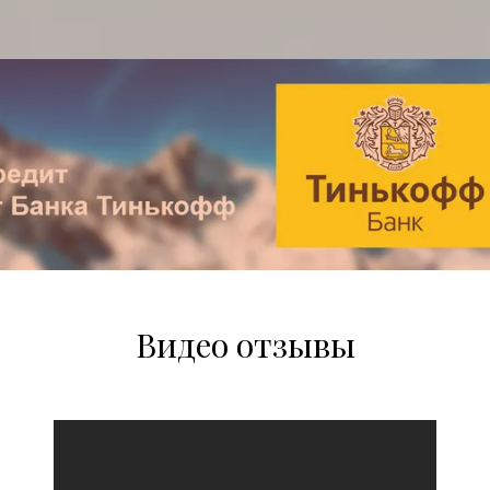
Видео отзывы