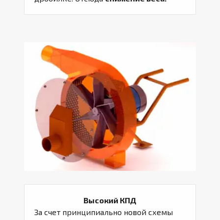
Высокий КПД
За счет принципиально новой схемы