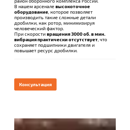
район оборонного комплекса России.
В нашем арсенале
высокоточное
оборудование
, которое позволяет
производить такие сложные детали
дробилки, как ротор, минимизируя
человеческий фактор.
При скорости
вращения 3000 об. в мин.
вибрация практически отсутствует
, что
сохраняет подшипники двигателя и
повышает ресурс дробилки.
Консультация