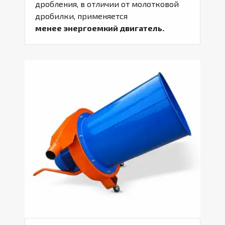
дробления, в отличии от молотковой
дробилки, применяется
менее
энергоемкий двигатель.