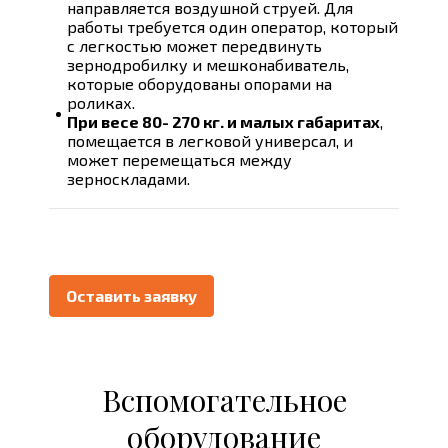
направляется воздушной струей. Для
работы требуется один оператор, который
с легкостью может передвинуть
зернодробилку и мешконабиватель,
которые оборудованы опорами на
роликах.
При весе 80- 270 кг. и малых габаритах
,
помещается в легковой универсал, и
может перемещаться между
зерноскладами.
Оставить заявку
Вспомогательное
оборудование