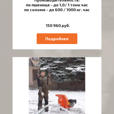
по пшенице - до 1,0/ 1 тонн час
по соломе - до 600 / 1000 кг. час
150 960 руб.
Подробнее