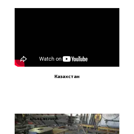
Казахстан