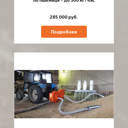
285 000 руб.
Подробнее