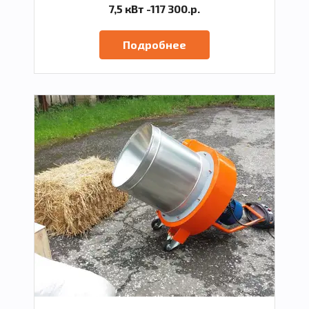
7,5 кВт -117 300.р.
Подробнее