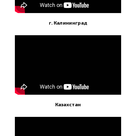
г. Калининград
Казахстан