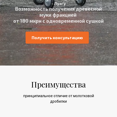
- Лузгу
Возможность получения древесной
муки фракцией
от 180 мкрн с одновременной сушкой
Получить консультацию
Преимущества
принципиальное отличие от молотковой
дробилки