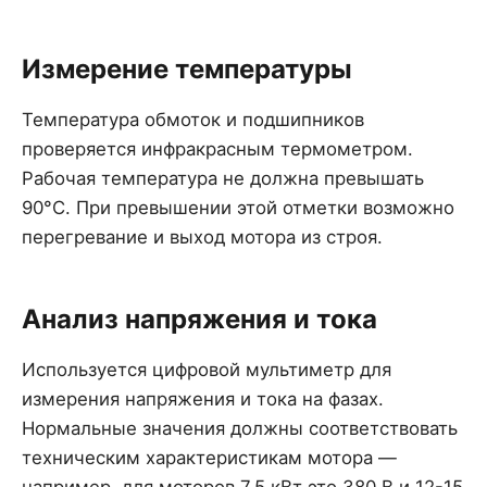
Измерение температуры
Температура обмоток и подшипников
проверяется инфракрасным термометром.
Рабочая температура не должна превышать
90°C. При превышении этой отметки возможно
перегревание и выход мотора из строя.
Анализ напряжения и тока
Используется цифровой мультиметр для
измерения напряжения и тока на фазах.
Нормальные значения должны соответствовать
техническим характеристикам мотора —