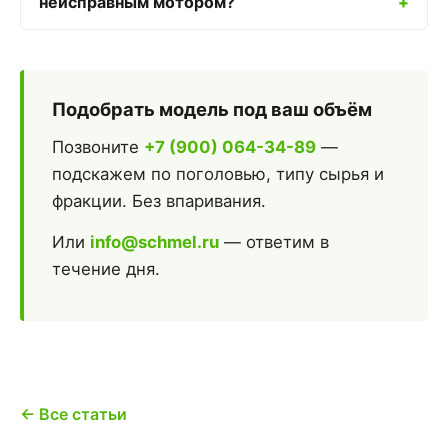
неисправным мотором?
Подобрать модель под ваш объём
Позвоните
+7 (900) 064-34-89
—
подскажем по поголовью, типу сырья и
фракции. Без впаривания.
Или
info@schmel.ru
— ответим в
течение дня.
← Все статьи