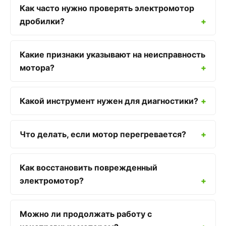
Как часто нужно проверять электромотор
дробилки?
Какие признаки указывают на неисправность
мотора?
Какой инструмент нужен для диагностики?
Что делать, если мотор перегревается?
Как восстановить поврежденный
электромотор?
Можно ли продолжать работу с