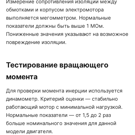
Измерение сопротивления изоляции между
обмотками и корпусом электромотора
выполняется мегомметром. Нормальные
показатели должны быть выше 1 МОм.
Пониженные значения указывают на возможное
повреждение изоляции.
Тестирование вращающего
момента
Для проверки момента инерции используется
динамометр. Критерий оценки — стабильно
работающий мотор с минимальной нагрузкой.
Нормальные показатели — от 1,5 до 2 раз
больше номинального значения для данной
модели двигателя.