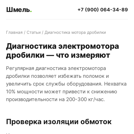
Шмель
.
+7 (900) 064-34-89
Главная
/
Статьи
/ Диагностика мотора дробилки
Диагностика электромотора
дробилки — что измеряют
Регулярная диагностика электромотора
дробилки позволяет избежать поломок и
увеличить срок службы оборудования. Нехватка
10% мощности может привести к снижению
производительности на 200-300 кг/час.
Проверка изоляции обмоток