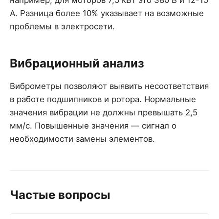
например, для моторов 7,5 кВт это 380 В и 12-15
А. Разница более 10% указывает на возможные
проблемы в электросети.
Вибрационный анализ
Виброметры позволяют выявить несоответствия
в работе подшипников и ротора. Нормальные
значения вибрации не должны превышать 2,5
мм/с. Повышенные значения — сигнал о
необходимости замены элементов.
Частые вопросы