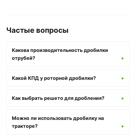
Частые вопросы
Какова производительность дробилки
отрубей?
Какой КПД у роторной дробилки?
Как выбрать решето для дробления?
Можно ли использовать дробилку на
тракторе?