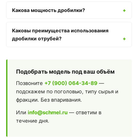
Какова мощность дробилки?
Каковы преимущества использования
дробилки отрубей?
Подобрать модель под ваш объём
Позвоните
+7 (900) 064-34-89
—
подскажем по поголовью, типу сырья и
фракции. Без впаривания.
Или
info@schmel.ru
— ответим в
течение дня.