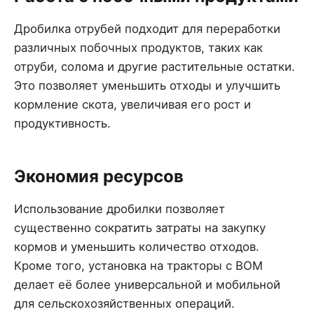
Дробилка отрубей подходит для переработки
различных побочных продуктов, таких как
отруби, солома и другие растительные остатки.
Это позволяет уменьшить отходы и улучшить
кормление скота, увеличивая его рост и
продуктивность.
Экономия ресурсов
Использование дробилки позволяет
существенно сократить затраты на закупку
кормов и уменьшить количество отходов.
Кроме того, установка на тракторы с ВОМ
делает её более универсальной и мобильной
для сельскохозяйственных операций.