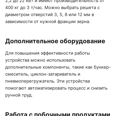
2,2 до 22 кВт и имеют производительность от
400 кг до 3 т/час. Можно выбрать решета с
диаметром отверстий 3, 5, 8 или 12 мм в
зависимости от нужной фракции зерна.
Дополнительное оборудование
Для повышения эффективности работы
устройства можно использовать
дополнительные компоненты, такие как бункер-
смеситель, циклон-затариватель и
пневмоперегружатель. Эти устройства
помогают автоматизировать процесс и снизить
ручной труд.
Работа с побочными продуктами