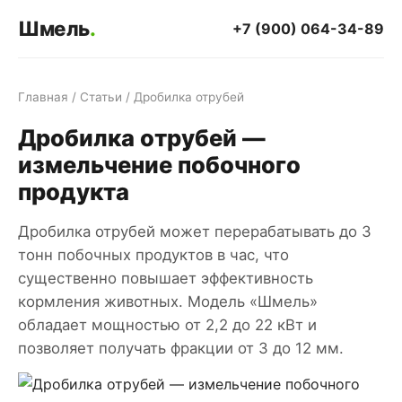
Шмель
.
+7 (900) 064-34-89
Главная
/
Статьи
/ Дробилка отрубей
Дробилка отрубей —
измельчение побочного
продукта
Дробилка отрубей может перерабатывать до 3
тонн побочных продуктов в час, что
существенно повышает эффективность
кормления животных. Модель «Шмель»
обладает мощностью от 2,2 до 22 кВт и
позволяет получать фракции от 3 до 12 мм.