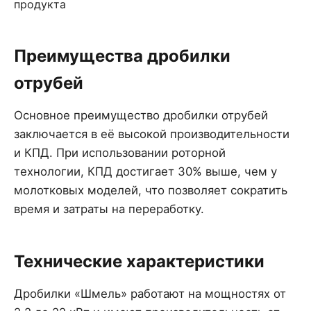
Преимущества дробилки
отрубей
Основное преимущество дробилки отрубей
заключается в её высокой производительности
и КПД. При использовании роторной
технологии, КПД достигает 30% выше, чем у
молотковых моделей, что позволяет сократить
время и затраты на переработку.
Технические характеристики
Дробилки «Шмель» работают на мощностях от