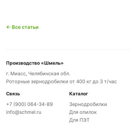
← Все статьи
Производство «Шмель»
г. Миасс, Челябинская обл.
Роторные зернодробилки от 400 кг до 3 т/час
Связь
Каталог
+7 (900) 064-34-89
Зернодробилки
info@schmel.ru
Для опилок
Для ПЭТ