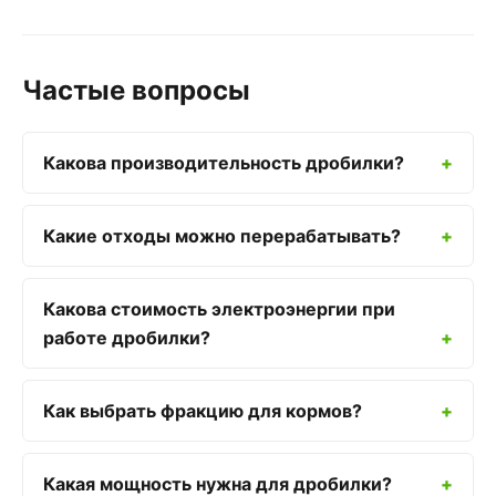
Частые вопросы
Какова производительность дробилки?
Какие отходы можно перерабатывать?
Какова стоимость электроэнергии при
работе дробилки?
Как выбрать фракцию для кормов?
Какая мощность нужна для дробилки?