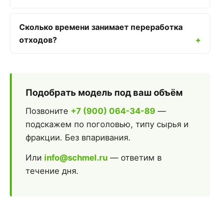
Сколько времени занимает переработка
отходов?
Подобрать модель под ваш объём
Позвоните
+7 (900) 064-34-89
—
подскажем по поголовью, типу сырья и
фракции. Без впаривания.
Или
info@schmel.ru
— ответим в
течение дня.