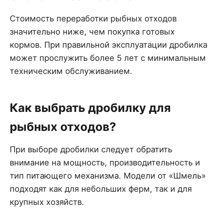
Стоимость переработки рыбных отходов
значительно ниже, чем покупка готовых
кормов. При правильной эксплуатации дробилка
может прослужить более 5 лет с минимальным
техническим обслуживанием.
Как выбрать дробилку для
рыбных отходов?
При выборе дробилки следует обратить
внимание на мощность, производительность и
тип питающего механизма. Модели от «Шмель»
подходят как для небольших ферм, так и для
крупных хозяйств.