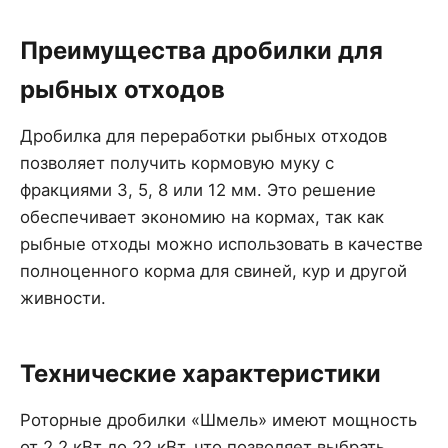
Преимущества дробилки для
рыбных отходов
Дробилка для переработки рыбных отходов
позволяет получить кормовую муку с
фракциями 3, 5, 8 или 12 мм. Это решение
обеспечивает экономию на кормах, так как
рыбные отходы можно использовать в качестве
полноценного корма для свиней, кур и другой
живности.
Технические характеристики
Роторные дробилки «Шмель» имеют мощность
от 2,2 кВт до 22 кВт, что позволяет выбрать