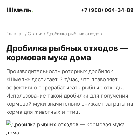
Шмель
.
+7 (900) 064-34-89
Главная
/
Статьи
/ Дробилка рыбных отходов
Дробилка рыбных отходов —
кормовая мука дома
Производительность роторных дробилок
«Шмель» достигает 3 т/час, что позволяет
эффективно перерабатывать рыбные отходы.
Использование такой дробилки для получения
кормовой муки значительно снижает затраты на
корма для животных и птиц.