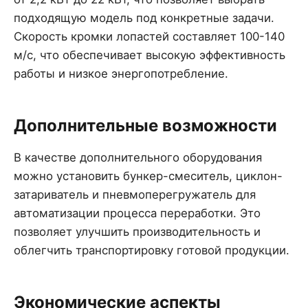
подходящую модель под конкретные задачи.
Скорость кромки лопастей составляет 100-140
м/с, что обеспечивает высокую эффективность
работы и низкое энергопотребление.
Дополнительные возможности
В качестве дополнительного оборудования
можно установить бункер-смеситель, циклон-
затариватель и пневмоперегружатель для
автоматизации процесса переработки. Это
позволяет улучшить производительность и
облегчить транспортировку готовой продукции.
Экономические аспекты