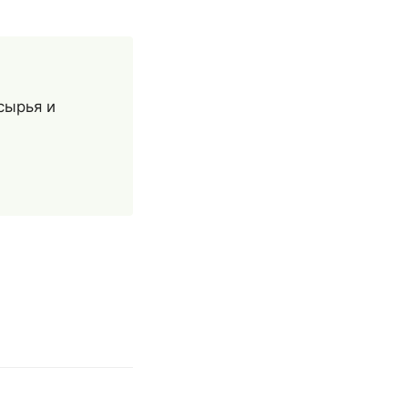
сырья и