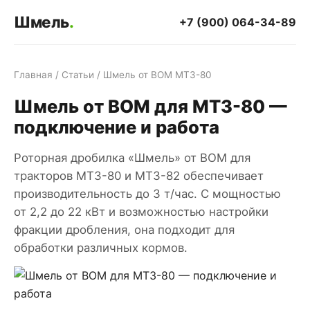
Шмель
.
+7 (900) 064-34-89
Главная
/
Статьи
/ Шмель от ВОМ МТЗ-80
Шмель от ВОМ для МТЗ-80 —
подключение и работа
Роторная дробилка «Шмель» от ВОМ для
тракторов МТЗ-80 и МТЗ-82 обеспечивает
производительность до 3 т/час. С мощностью
от 2,2 до 22 кВт и возможностью настройки
фракции дробления, она подходит для
обработки различных кормов.