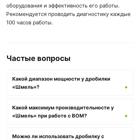
оборудования и эффективность его работы.
Рекомендуется проводить диагностику каждые
100 часов работы.
Частые вопросы
Какой диапазон мощности у дробилки
«Шмель»?
Какой максимум производительности у
«Шмель» при работе с ВОМ?
Можно ли использовать дробилку с