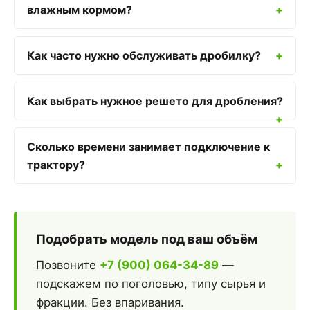
влажным кормом?
Как часто нужно обслуживать дробилку?
Как выбрать нужное решето для дробления?
Сколько времени занимает подключение к
трактору?
Подобрать модель под ваш объём
Позвоните
+7 (900) 064-34-89
—
подскажем по поголовью, типу сырья и
фракции. Без впаривания.