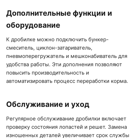
Дополнительные функции и
оборудование
К дробилке можно подключить бункер-
смеситель, циклон-затариватель,
пневмоперегружатель и мешконабиватель для
удобства работы. Эти дополнения позволяют
повысить производительность и
автоматизировать процесс переработки корма.
Обслуживание и уход
Регулярное обслуживание дробилки включает
проверку состояния лопастей и решет. Замена
изношенных деталей увеличивает срок службы