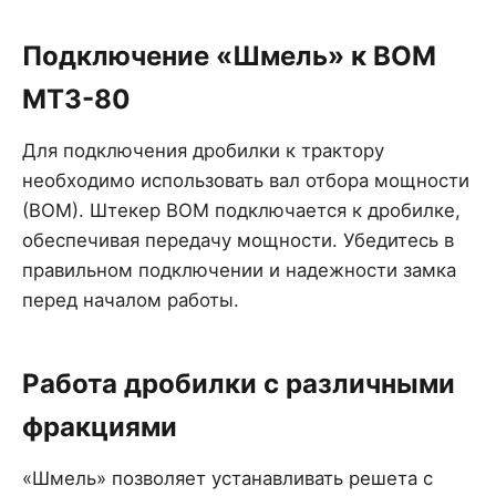
Подключение «Шмель» к ВОМ
МТЗ-80
Для подключения дробилки к трактору
необходимо использовать вал отбора мощности
(ВОМ). Штекер ВОМ подключается к дробилке,
обеспечивая передачу мощности. Убедитесь в
правильном подключении и надежности замка
перед началом работы.
Работа дробилки с различными
фракциями
«Шмель» позволяет устанавливать решета с