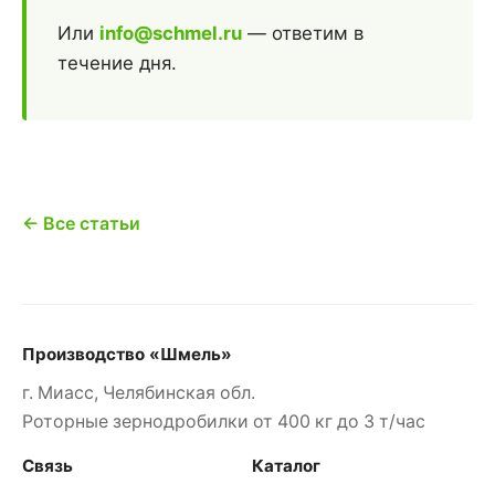
Или
info@schmel.ru
— ответим в
течение дня.
← Все статьи
Производство «Шмель»
г. Миасс, Челябинская обл.
Роторные зернодробилки от 400 кг до 3 т/час
Связь
Каталог