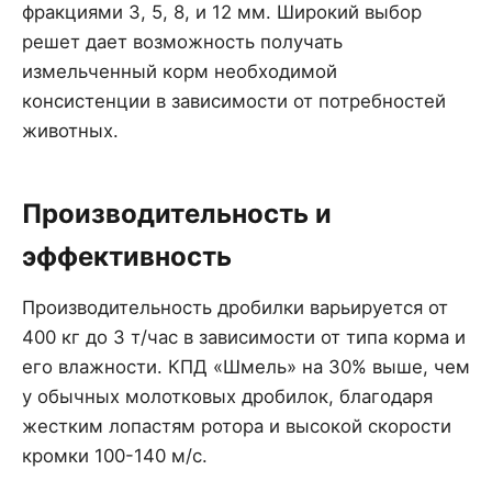
фракциями 3, 5, 8, и 12 мм. Широкий выбор
решет дает возможность получать
измельченный корм необходимой
консистенции в зависимости от потребностей
животных.
Производительность и
эффективность
Производительность дробилки варьируется от
400 кг до 3 т/час в зависимости от типа корма и
его влажности. КПД «Шмель» на 30% выше, чем
у обычных молотковых дробилок, благодаря
жестким лопастям ротора и высокой скорости
кромки 100-140 м/с.