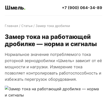
Шмель
.
+7 (900) 064-34-89
Главная
/
Статьи
/ Замер тока дробилки
Замер тока на работающей
дробилке — норма и сигналы
Нормальное значение потребляемого тока
роторной зернодробилки «Шмель» зависит от её
мощности и нагрузки. Измерение тока
позволяет контролировать работоспособность и
избежать перегрузок оборудования.