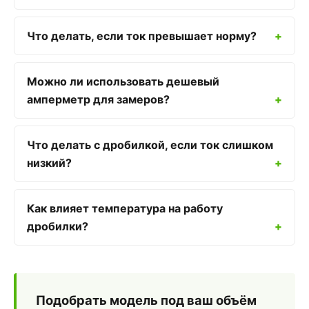
Что делать, если ток превышает норму?
Можно ли использовать дешевый
амперметр для замеров?
Что делать с дробилкой, если ток слишком
низкий?
Как влияет температура на работу
дробилки?
Подобрать модель под ваш объём