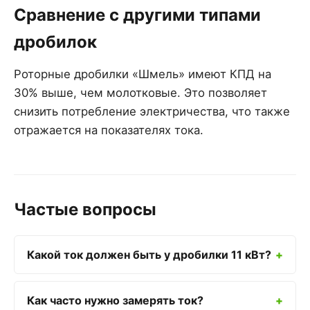
Сравнение с другими типами
дробилок
Роторные дробилки «Шмель» имеют КПД на
30% выше, чем молотковые. Это позволяет
снизить потребление электричества, что также
отражается на показателях тока.
Частые вопросы
Какой ток должен быть у дробилки 11 кВт?
Как часто нужно замерять ток?