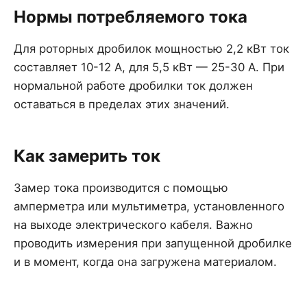
Нормы потребляемого тока
Для роторных дробилок мощностью 2,2 кВт ток
составляет 10-12 А, для 5,5 кВт — 25-30 А. При
нормальной работе дробилки ток должен
оставаться в пределах этих значений.
Как замерить ток
Замер тока производится с помощью
амперметра или мультиметра, установленного
на выходе электрического кабеля. Важно
проводить измерения при запущенной дробилке
и в момент, когда она загружена материалом.