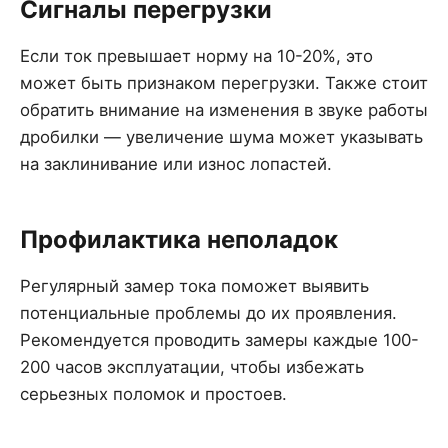
Сигналы перегрузки
Если ток превышает норму на 10-20%, это
может быть признаком перегрузки. Также стоит
обратить внимание на изменения в звуке работы
дробилки — увеличение шума может указывать
на заклинивание или износ лопастей.
Профилактика неполадок
Регулярный замер тока поможет выявить
потенциальные проблемы до их проявления.
Рекомендуется проводить замеры каждые 100-
200 часов эксплуатации, чтобы избежать
серьезных поломок и простоев.