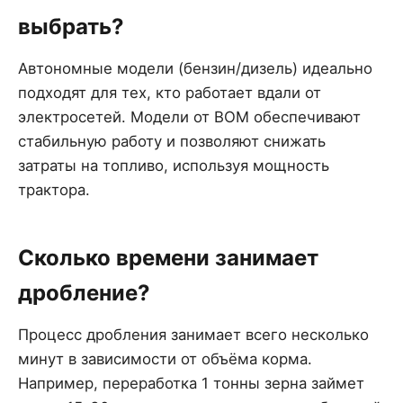
выбрать?
Автономные модели (бензин/дизель) идеально
подходят для тех, кто работает вдали от
электросетей. Модели от ВОМ обеспечивают
стабильную работу и позволяют снижать
затраты на топливо, используя мощность
трактора.
Сколько времени занимает
дробление?
Процесс дробления занимает всего несколько
минут в зависимости от объёма корма.
Например, переработка 1 тонны зерна займет