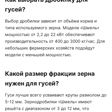
гусей?
Выбор дробилки зависит от объёма корма и
типа используемого зерна. Модели «Шмель»
мощностью от 2,2 до 22 кВт обеспечивают
производительность от 400 до 3000 кг/час. Для
небольших фермерских хозяйств подойдут
модели с меньшей мощностью.
Какой размер фракции зерна
нужен для гусей?
Гуси лучше всего усваивают крупы размолом до
5-12 мм. Зернодробилки «Шмель» имеют
решёта с диапазоном от 3 до 12 мм, что