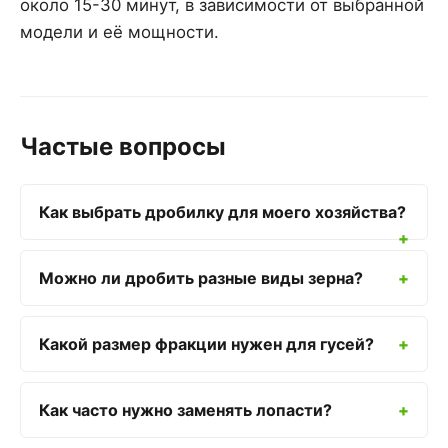
около 15-30 минут, в зависимости от выбранной
модели и её мощности.
Частые вопросы
Как выбрать дробилку для моего хозяйства?
Можно ли дробить разные виды зерна?
Какой размер фракции нужен для гусей?
Как часто нужно заменять лопасти?