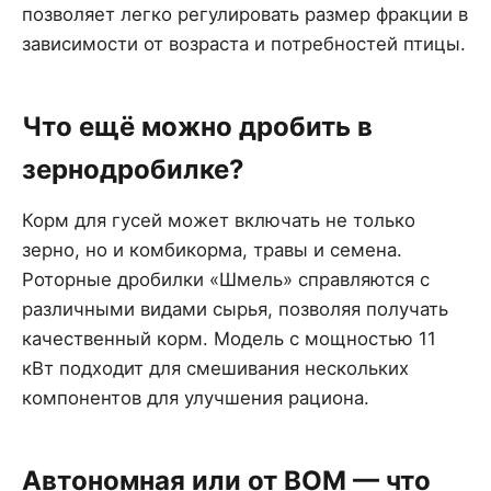
позволяет легко регулировать размер фракции в
зависимости от возраста и потребностей птицы.
Что ещё можно дробить в
зернодробилке?
Корм для гусей может включать не только
зерно, но и комбикорма, травы и семена.
Роторные дробилки «Шмель» справляются с
различными видами сырья, позволяя получать
качественный корм. Модель с мощностью 11
кВт подходит для смешивания нескольких
компонентов для улучшения рациона.
Автономная или от ВОМ — что