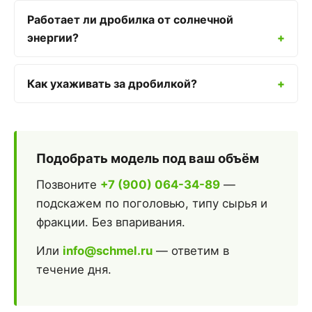
Работает ли дробилка от солнечной
энергии?
Как ухаживать за дробилкой?
Подобрать модель под ваш объём
Позвоните
+7 (900) 064-34-89
—
подскажем по поголовью, типу сырья и
фракции. Без впаривания.
Или
info@schmel.ru
— ответим в
течение дня.