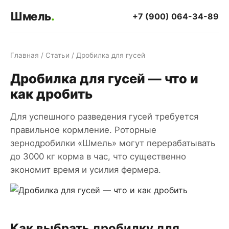
Шмель
.
+7 (900) 064-34-89
Главная
/
Статьи
/ Дробилка для гусей
Дробилка для гусей — что и
как дробить
Для успешного разведения гусей требуется
правильное кормление. Роторные
зернодробилки «Шмель» могут перерабатывать
до 3000 кг корма в час, что существенно
экономит время и усилия фермера.
Как выбрать дробилку для