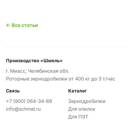
← Все статьи
Производство «Шмель»
г. Миасс, Челябинская обл.
Роторные зернодробилки от 400 кг до 3 т/час
Связь
Каталог
+7 (900) 064-34-89
Зернодробилки
info@schmel.ru
Для опилок
Для ПЭТ