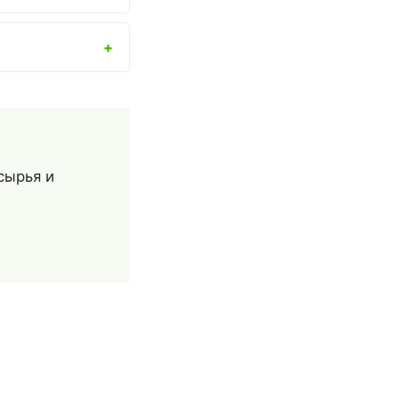
сырья и